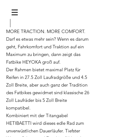
MORE TRACTION. MORE COMFORT.
Darf es etwas mehr sein? Wenn es darum
geht, Fahrkomfort und Traktion auf ein
Maximum zu bringen, dann zeigt das
Fatbike HEYOKA groß auf.
Der Rahmen bietet maximal Platz für
Reifen in 27.5 Zoll Laufradgröße und 4.5
Zoll Breite, aber auch ganz der Tradition
des Fatbikes gewidmet sind klassische 26
Zoll Laufräder bis 5 Zoll Breite
kompatibel.
Kombiniert mit der Titangabel
HETIBAETTI wird dieses edle Rad zum
unverwüstlichen Dauerläufer. Tiefster