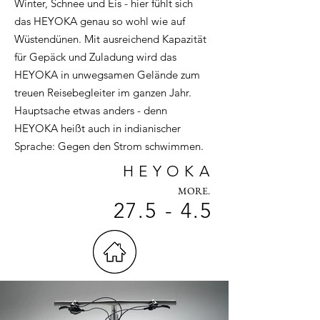
Winter, Schnee und Eis - hier fühlt sich
das HEYOKA genau so wohl wie auf
Wüstendünen. Mit ausreichend Kapazität
für Gepäck und Zuladung wird das
HEYOKA in unwegsamen Gelände zum
treuen Reisebegleiter im ganzen Jahr.
Hauptsache etwas anders - denn
HEYOKA heißt auch in indianischer
Sprache: Gegen den Strom schwimmen.
HEYOKA
MORE.
27.5 - 4.5